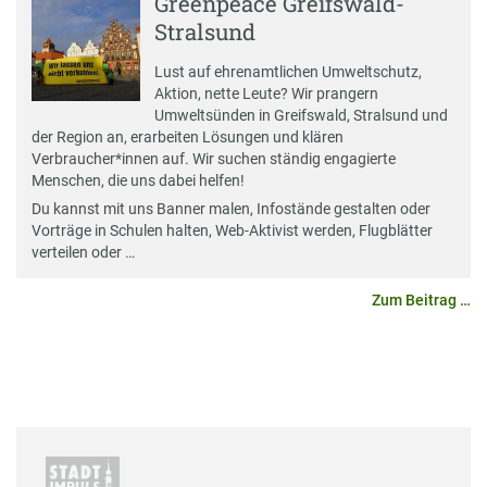
Greenpeace Greifswald-
Stralsund
Lust auf ehrenamtlichen Umweltschutz,
Aktion, nette Leute? Wir prangern
Umweltsünden in Greifswald, Stralsund und
der Region an, erarbeiten Lösungen und klären
Verbraucher*innen auf. Wir suchen ständig engagierte
Menschen, die uns dabei helfen!
Du kannst mit uns Banner malen, Infostände gestalten oder
Vorträge in Schulen halten, Web-Aktivist werden, Flugblätter
verteilen oder …
Zum Beitrag …