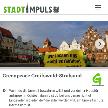
Greenpeace Greifswald-Stralsund
Kurzbeschreibung
Wenn du die Umwelt bewahren willst und vor deiner Haustür
anfangen möchtest, dann bist du bei uns genau richtig!
Eingeladen ist jeder, der*die aktiv werden will, am Umweltschutz
interessiert ist.