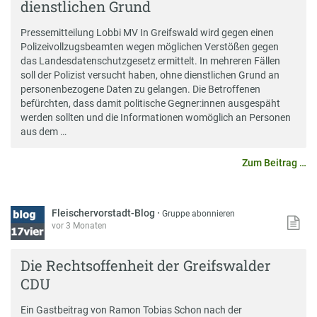
dienstlichen Grund
Pressemitteilung Lobbi MV In Greifswald wird gegen einen
Polizeivollzugsbeamten wegen möglichen Verstößen gegen
das Landesdatenschutzgesetz ermittelt. In mehreren Fällen
soll der Polizist versucht haben, ohne dienstlichen Grund an
personenbezogene Daten zu gelangen. Die Betroffenen
befürchten, dass damit politische Gegner:innen ausgespäht
werden sollten und die Informationen womöglich an Personen
aus dem …
Zum Beitrag …
Fleischervorstadt-Blog
·
Gruppe abonnieren
vor 3 Monaten
Die Rechtsoffenheit der Greifswalder
CDU
Ein Gastbeitrag von Ramon Tobias Schon nach der