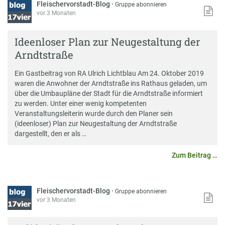
Fleischervorstadt-Blog
·
Gruppe abonnieren
vor 3 Monaten
Ideenloser Plan zur Neugestaltung der
Arndtstraße
Ein Gastbeitrag von RA Ulrich Lichtblau Am 24. Oktober 2019
waren die Anwohner der Arndtstraße ins Rathaus geladen, um
über die Umbaupläne der Stadt für die Arndtstraße informiert
zu werden. Unter einer wenig kompetenten
Veranstaltungsleiterin wurde durch den Planer sein
(ideenloser) Plan zur Neugestaltung der Arndtstraße
dargestellt, den er als …
Zum Beitrag …
Fleischervorstadt-Blog
·
Gruppe abonnieren
vor 3 Monaten