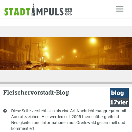
Fleischervorstadt-Blog
Kurzbeschreibung
Diese Seite versteht sich als eine Art Nachrichtenaggregator mit
Ausrufezeichen. Hier werden seit 2005 themenübergreifend
Neuigkeiten und Informationen aus Greifswald gesammelt und
kommentiert.