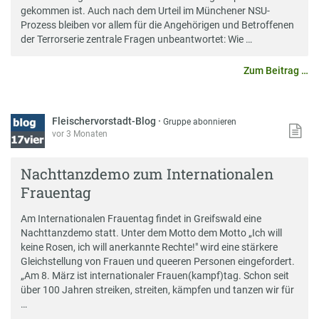
gekommen ist. Auch nach dem Urteil im Münchener NSU-
Prozess bleiben vor allem für die Angehörigen und Betroffenen
der Terrorserie zentrale Fragen unbeantwortet: Wie …
Zum Beitrag …
Fleischervorstadt-Blog
·
Gruppe abonnieren
vor 3 Monaten
Nachttanzdemo zum Internationalen
Frauentag
Am Internationalen Frauentag findet in Greifswald eine
Nachttanzdemo statt. Unter dem Motto dem Motto „Ich will
keine Rosen, ich will anerkannte Rechte!" wird eine stärkere
Gleichstellung von Frauen und queeren Personen eingefordert.
„Am 8. März ist internationaler Frauen(kampf)tag. Schon seit
über 100 Jahren streiken, streiten, kämpfen und tanzen wir für
…