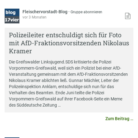
Fleischervorstadt-Blog
·
Gruppe abonnieren
vor 3 Monaten
Polizeileiter entschuldigt sich für Foto
mit AfD-Fraktionsvorsitzenden Nikolaus
Kramer
Die Greifswalder Linksjugend.SDS kritisierte die Polizei
Vorpommern-Greifswald, weil sich ein Polizist bei einer AfD-
Veranstaltung gemeinsam mit dem AfD-Fraktionsvorsitzenden
Nikolaus Kramer ablichten ließ. Gunnar Mächler, Leiter der
Polizeiinspektion Anklam, entschuldige sich nun für das
Verhalten des Beamten. Ende Juni teilte die Polizei
Vorpommern-Greifswald auf ihrer Facebook-Seite ein Meme
des Süddeutsche Zeitung …
Zum Beitrag …