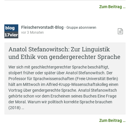
Zum Beitrag …
Fleischervorstadt-Blog
·
Gruppe abonnieren
vor 3 Monaten
Anatol Stefanowitsch: Zur Linguistik
und Ethik von gendergerechter Sprache
Wer sich mit geschlechtergerechter Sprache beschäftigt,
stolpert früher oder später über Anatol Stefanowitsch. Der
Professor für Sprachwissenschaften (Freie Universität Berlin)
hält am Mittwoch im Alfried-Krupp-Wissenschaftskolleg einen
Vortrag über gendergerechte Sprache. Anatol Stefanowitsch
gehörte schon vor dem Erscheinen seines Buches Eine Frage
der Moral. Warum wir politisch korrekte Sprache brauchen
(2018) …
Zum Beitrag …