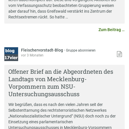
vom Verfassungsschutz beobachteten Gruppierung weisen
aber darauf hin, dass Greifswald verstärkt ins Zentrum der
Rechtsextremen rückt. So hatte …
Zum Beitrag …
Fleischervorstadt-Blog
·
Gruppe abonnieren
vor 3 Monaten
Offener Brief an die Abgeordneten des
Landtags von Mecklenburg-
Vorpommern zum NSU-
Untersuchungsausschuss
Wir begrüßen, dass es nach den vielen Jahren seit der
Selbstenttarnung des rechtsterroristischen Netzwerkes
„Nationalsozialistischer Untergrund" (NSU) doch noch zu der
Einsetzung eines parlamentarischen
Untersuchungsausschusses in Mecklenburg-Vorpommern