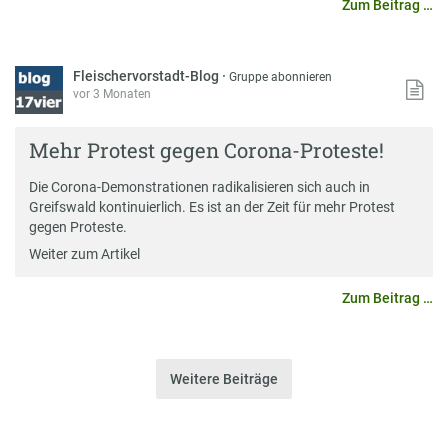
Zum Beitrag …
Fleischervorstadt-Blog
·
Gruppe abonnieren
vor 3 Monaten
Mehr Protest gegen Corona-Proteste!
Die Corona-Demonstrationen radikalisieren sich auch in
Greifswald kontinuierlich. Es ist an der Zeit für mehr Protest
gegen Proteste.
Weiter zum Artikel
Zum Beitrag …
Weitere Beiträge