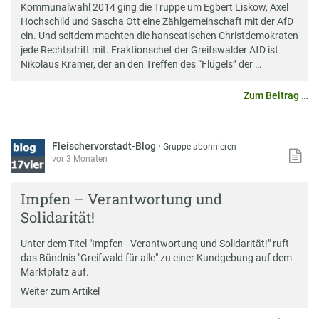
Kommunalwahl 2014 ging die Truppe um Egbert Liskow, Axel
Hochschild und Sascha Ott eine Zählgemeinschaft mit der AfD
ein. Und seitdem machten die hanseatischen Christdemokraten
jede Rechtsdrift mit. Fraktionschef der Greifswalder AfD ist
Nikolaus Kramer, der an den Treffen des “Flügels” der …
Zum Beitrag …
Fleischervorstadt-Blog
·
Gruppe abonnieren
vor 3 Monaten
Impfen – Verantwortung und
Solidarität!
Unter dem Titel "Impfen - Verantwortung und Solidarität!" ruft
das Bündnis "Greifwald für alle" zu einer Kundgebung auf dem
Marktplatz auf.
Weiter zum Artikel