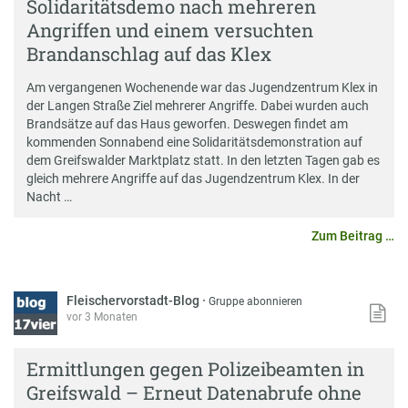
Solidaritätsdemo nach mehreren
Angriffen und einem versuchten
Brandanschlag auf das Klex
Am vergangenen Wochenende war das Jugendzentrum Klex in
der Langen Straße Ziel mehrerer Angriffe. Dabei wurden auch
Brandsätze auf das Haus geworfen. Deswegen findet am
kommenden Sonnabend eine Solidaritätsdemonstration auf
dem Greifswalder Marktplatz statt. In den letzten Tagen gab es
gleich mehrere Angriffe auf das Jugendzentrum Klex. In der
Nacht …
Zum Beitrag …
Fleischervorstadt-Blog
·
Gruppe abonnieren
vor 3 Monaten
Ermittlungen gegen Polizeibeamten in
Greifswald – Erneut Datenabrufe ohne