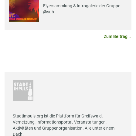
Flyersammlung & Introgalerie der Gruppe
@sub
Zum Beitrag …
Stadtimpuls.org ist die Plattform für Greifswald.
Vernetzung, Informationsportal, Veranstaltungen,
Aktivitäten und Gruppenorganisation. Alle unter einem
Dach.