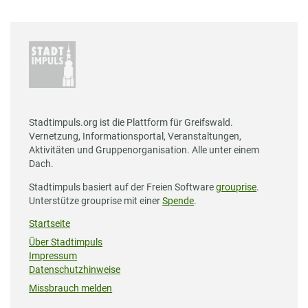
Stadtimpuls.org ist die Plattform für Greifswald.
Vernetzung, Informationsportal, Veranstaltungen,
Aktivitäten und Gruppenorganisation. Alle unter einem
Dach.
Stadtimpuls basiert auf der Freien Software
grouprise
.
Unterstütze grouprise mit einer
Spende
.
Startseite
Über Stadtimpuls
Impressum
Datenschutzhinweise
Missbrauch melden