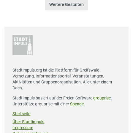
Weitere Gestalten
Stadtimpuls.org ist die Plattform für Greifswald.
Vernetzung, Informationsportal, Veranstaltungen,
Aktivitäten und Gruppenorganisation. Alle unter einem
Dach.
Stadtimpuls basiert auf der Freien Software
grouprise
.
Unterstütze grouprise mit einer
Spende
.
Startseite
Über Stadtimpuls
Impressum