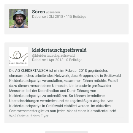
Sören
@soeren
Dabei seit Okt 2018 · 115 Beiträge
kleidertauschgreifswald
@kleidertauschgreifswald
Dabei seit Apr 2018 · 0 Beiträge
Die AG KLEIDERTAUSCH ist ein, im Februar 2018 gegründetes,
ehrenamtliches arbeitendes Netzwerk, dass Gruppen, die in Greifswald
Kleidertauschpartys veranstalten, zusammen führen möchte. Es soll
dazu dienen, verschiedene klimaschutzinteressierte greifswalder
Menschen bei der Koordination und Durchführung von
Kleidertauschpartys zu unterstützen. So können terminliche
Überschneidungen vermieden und ein regelmäßiges Angebot von
Kleidertauschpartys in Greifswald etabliert werden. Im aktuellen
Sommersemester gibt es nun jeden Monat einen Klamottentausch!
Wo? Steht auf dem Flyer!