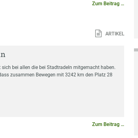
Zum Beitrag …
n
ARTIKEL
ln
 sich bei allen die bei Stadtradeln mitgemacht haben.
, dass zusammen Bewegen mit 3242 km den Platz 28
Zum Beitrag …