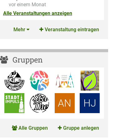
vor einem Monat
Alle Veranstaltungen anzeigen
Mehr
Veranstaltung eintragen
Gruppen
AN
HJ
Alle Gruppen
Gruppe anlegen