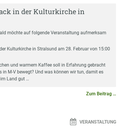
ck in der Kulturkirche in
wald möchte auf folgende Veranstaltung aufmerksam
der Kulturkirche in Stralsund am 28. Februar von 15:00
chen und warmem Kaffee soll in Erfahrung gebracht
 in M-V bewegt? Und was können wir tun, damit es
 im Land gut …
Zum Beitrag …
n
VERANSTALTUNG