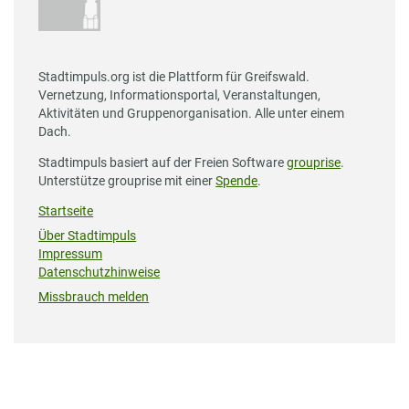
Stadtimpuls.org ist die Plattform für Greifswald.
Vernetzung, Informationsportal, Veranstaltungen,
Aktivitäten und Gruppenorganisation. Alle unter einem
Dach.
Stadtimpuls basiert auf der Freien Software
grouprise
.
Unterstütze grouprise mit einer
Spende
.
Startseite
Über Stadtimpuls
Impressum
Datenschutzhinweise
Missbrauch melden