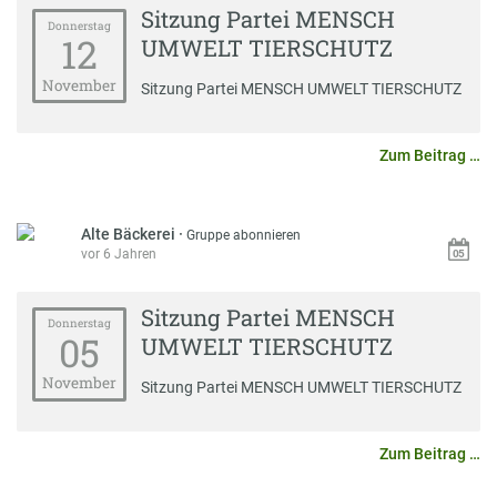
Sitzung Partei MENSCH
Donnerstag
12
UMWELT TIERSCHUTZ
November
Sitzung Partei MENSCH UMWELT TIERSCHUTZ
Zum Beitrag …
Alte Bäckerei
·
Gruppe abonnieren
vor 6 Jahren
Sitzung Partei MENSCH
Donnerstag
05
UMWELT TIERSCHUTZ
November
Sitzung Partei MENSCH UMWELT TIERSCHUTZ
Zum Beitrag …