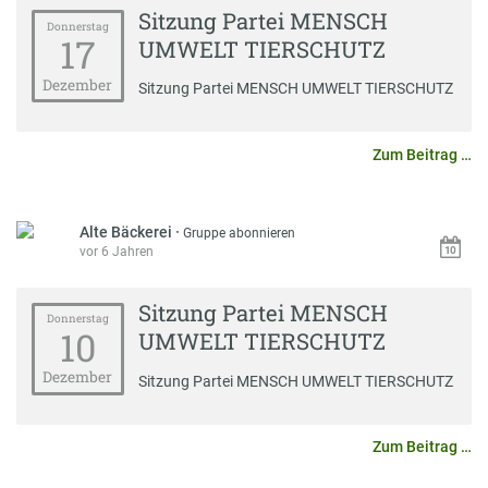
Sitzung Partei MENSCH
Donnerstag
17
UMWELT TIERSCHUTZ
Dezember
Sitzung Partei MENSCH UMWELT TIERSCHUTZ
Zum Beitrag …
Alte Bäckerei
·
Gruppe abonnieren
vor 6 Jahren
Sitzung Partei MENSCH
Donnerstag
10
UMWELT TIERSCHUTZ
Dezember
Sitzung Partei MENSCH UMWELT TIERSCHUTZ
Zum Beitrag …