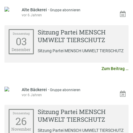
Alte Bäckerei
·
Gruppe abonnieren
vor 6 Jahren
Sitzung Partei MENSCH
Donnerstag
03
UMWELT TIERSCHUTZ
Dezember
Sitzung Partei MENSCH UMWELT TIERSCHUTZ
Zum Beitrag …
Alte Bäckerei
·
Gruppe abonnieren
vor 6 Jahren
Sitzung Partei MENSCH
Donnerstag
26
UMWELT TIERSCHUTZ
November
Sitzung Partei MENSCH UMWELT TIERSCHUTZ