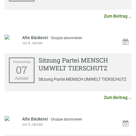
Zum Beitrag …
Alte Bäckerei
·
Gruppe abonnieren
vor 6 Jahren
Sitzung Partei MENSCH
Donnerstag
07
UMWELT TIERSCHUTZ
Januar
Sitzung Partei MENSCH UMWELT TIERSCHUTZ
Zum Beitrag …
Alte Bäckerei
·
Gruppe abonnieren
vor 6 Jahren