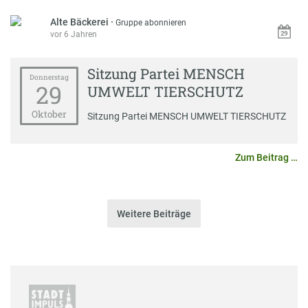
Alte Bäckerei
·
Gruppe abonnieren
vor 6 Jahren
Sitzung Partei MENSCH
Donnerstag
29
UMWELT TIERSCHUTZ
Oktober
Sitzung Partei MENSCH UMWELT TIERSCHUTZ
Zum Beitrag …
Weitere Beiträge