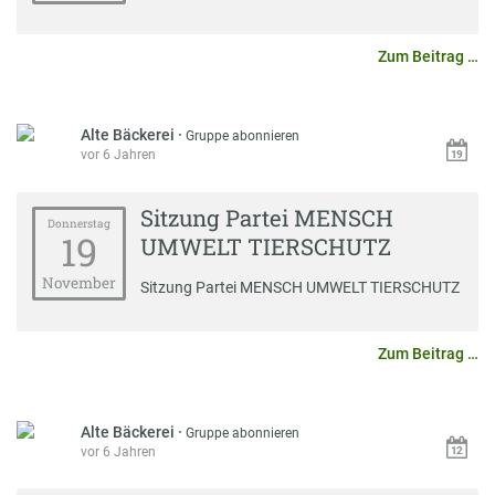
Zum Beitrag …
Alte Bäckerei
·
Gruppe abonnieren
vor 6 Jahren
Sitzung Partei MENSCH
Donnerstag
19
UMWELT TIERSCHUTZ
November
Sitzung Partei MENSCH UMWELT TIERSCHUTZ
Zum Beitrag …
Alte Bäckerei
·
Gruppe abonnieren
vor 6 Jahren