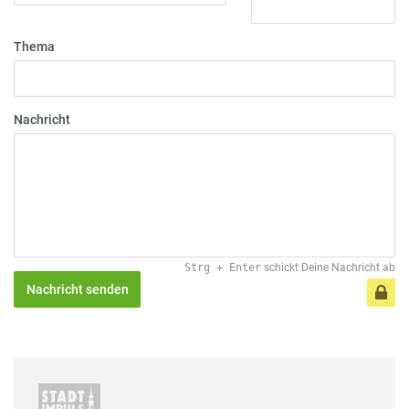
Thema
Nachricht
Strg
+
Enter
schickt Deine Nachricht ab
Nachricht senden