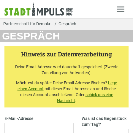
Partnerschaft für Demokr…
Gespräch
GESPRÄCH
Hinweis zur Datenverarbeitung
Deine Email-Adresse wird dauerhaft gespeichert (Zweck:
Zustellung von Antworten).
Möchtest du später Deine Email-Adresse löschen?
Lege
einen Account
mit dieser Email-Adresse an und lösche
diesen Account anschließend. Oder
schick uns eine
Nachricht
.
E-Mail-Adresse
Was ist das Gegenstück
zum 'Tag'?