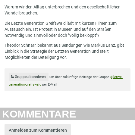
Warum wir den Alltag unterbrechen und den gesellschaftlichen
Wandel brauchen.
Die Letzte Generation Greifswald lädt mit kurzen Filmen zum
Austausch ein. Ist Protest in Museen und auf den Straßen
notwendig und sinnvoll oder doch "völlig bekloppt"?
Theodor Schnarr, bekannt aus Sendungen wie Markus Lanz, gibt
Einblick in die Strategie der Letzten Generation und stellt
Möglichkeiten der Beteiligung vor.
Gruppe abonnieren
um über zukünftige Beiträge der Gruppe
@letzte-
generation-greifswald
per E-Mail
KOMMENTARE
Anmelden zum Kommentieren