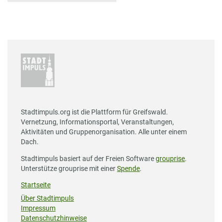
Stadtimpuls.org ist die Plattform für Greifswald.
Vernetzung, Informationsportal, Veranstaltungen,
Aktivitäten und Gruppenorganisation. Alle unter einem
Dach.
Stadtimpuls basiert auf der Freien Software
grouprise
.
Unterstütze grouprise mit einer
Spende
.
Startseite
Über Stadtimpuls
Impressum
Datenschutzhinweise