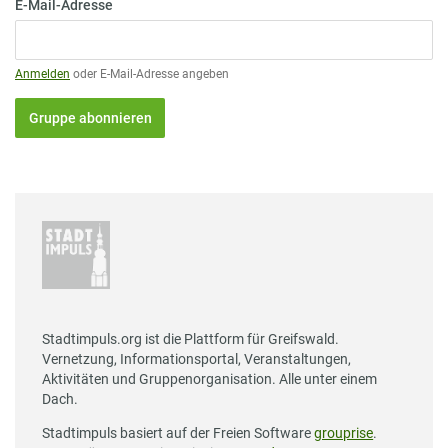
E-Mail-Adresse
Anmelden
oder E-Mail-Adresse angeben
Gruppe abonnieren
Stadtimpuls.org ist die Plattform für Greifswald.
Vernetzung, Informationsportal, Veranstaltungen,
Aktivitäten und Gruppenorganisation. Alle unter einem
Dach.
Stadtimpuls basiert auf der Freien Software
grouprise
.