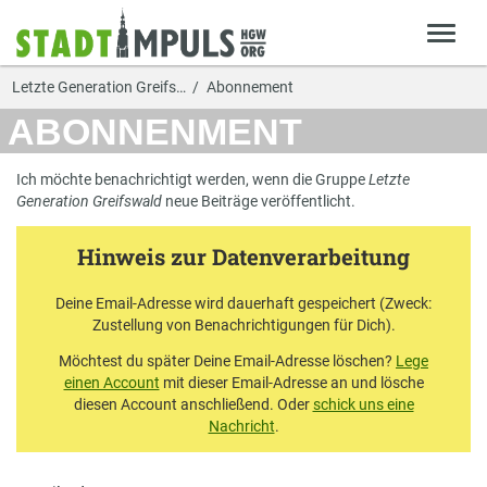
Letzte Generation Greifs…
Abonnement
ABONNENMENT
Ich möchte benachrichtigt werden, wenn die Gruppe
Letzte
Generation Greifswald
neue Beiträge veröffentlicht.
Hinweis zur Datenverarbeitung
Deine Email-Adresse wird dauerhaft gespeichert (Zweck:
Zustellung von Benachrichtigungen für Dich).
Möchtest du später Deine Email-Adresse löschen?
Lege
einen Account
mit dieser Email-Adresse an und lösche
diesen Account anschließend. Oder
schick uns eine
Nachricht
.