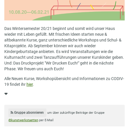
Das Wintersemester 20/21 beginnt und somit wird unser Haus
wieder mit Leben gefüllt. Mit frischen Ideen starten neue &
altbekannte Kurse, ganz unterschiedliche Workshops und Schul- &
Kitaprojekte. Ab September können wir auch wieder
Kindergeburtstage anbieten. Es wird Veranstaltungen wie die
Kulturnacht und zwei Tanzaufführungen unserer Kurskinder geben.
Und: Das Druckprojekt "Wir Drucken Euch!" geht in die nächste
Phase. Wir freuen uns auch Euch!
Alle Neuen Kurse, Workshopübersicht und Informationen zu CODIV-
19 findet ihr
hier
.
❤
Gruppe abonnieren
um über zukünftige Beiträge der Gruppe
@kunstwerkstaetten
per E-Mail