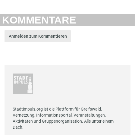
KOMMENTARE
Anmelden zum Kommentieren
Stadtimpuls.org ist die Plattform für Greifswald.
Vernetzung, Informationsportal, Veranstaltungen,
Aktivitäten und Gruppenorganisation. Alle unter einem
Dach.