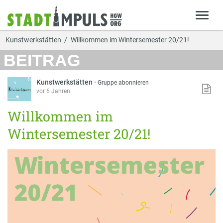
Kunstwerkstätten
Willkommen im Wintersemester 20/21!
BEITRAG
Kunstwerkstätten
·
Gruppe abonnieren
vor 6 Jahren
Willkommen im
Wintersemester 20/21!