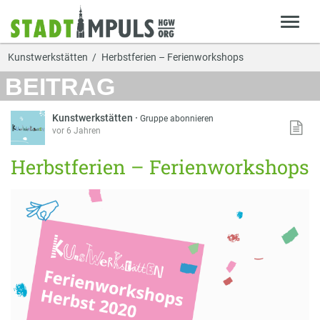
Kunstwerkstätten
Herbstferien – Ferienworkshops
BEITRAG
Kunstwerkstätten
·
Gruppe abonnieren
vor 6 Jahren
Herbstferien – Ferienworkshops