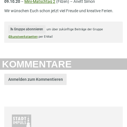
09.10.20
–
Mini-Matschtag 2
(Filzen) – Anett Simon
Wir wünschen Euch schon jetzt viel Freude und kreative Ferien.
Gruppe abonnieren
um über zukünftige Beiträge der Gruppe
@kunstwerkstaetten
per E-Mail
KOMMENTARE
Anmelden zum Kommentieren