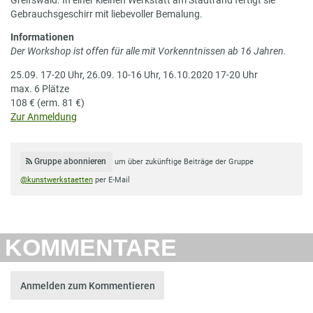
Gebrauchsgeschirr mit liebevoller Bemalung.
Informationen
Der Workshop ist offen für alle mit Vorkenntnissen ab 16 Jahren.
25.09. 17-20 Uhr, 26.09. 10-16 Uhr, 16.10.2020 17-20 Uhr
max. 6 Plätze
108 € (erm. 81 €)
Zur Anmeldung
Gruppe abonnieren
um über zukünftige Beiträge der Gruppe
@kunstwerkstaetten
per E-Mail
KOMMENTARE
Anmelden zum Kommentieren