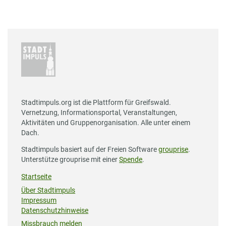
Stadtimpuls.org ist die Plattform für Greifswald.
Vernetzung, Informationsportal, Veranstaltungen,
Aktivitäten und Gruppenorganisation. Alle unter einem
Dach.
Stadtimpuls basiert auf der Freien Software
grouprise
.
Unterstütze grouprise mit einer
Spende
.
Startseite
Über Stadtimpuls
Impressum
Datenschutzhinweise
Missbrauch melden