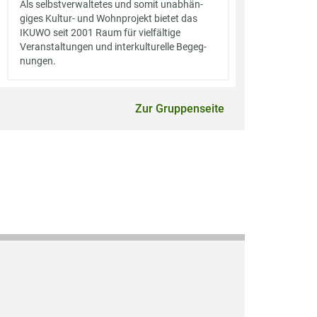
Als selbstverwaltetes und somit unabhän­
giges Kultur­- und Wohnprojekt bietet das
IKUWO seit 2001 Raum für vielfältige
Veranstaltungen und interkulturelle Begeg­
nungen.
Zur Gruppenseite