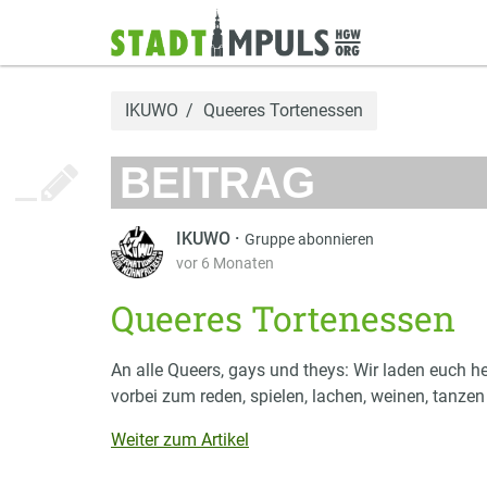
IKUWO
Queeres Tortenessen
BEITRAG
IKUWO
·
Gruppe abonnieren
vor 6 Monaten
Queeres Tortenessen
An alle Queers, gays und theys: Wir laden euch 
vorbei zum reden, spielen, lachen, weinen, tanzen
Weiter zum Artikel