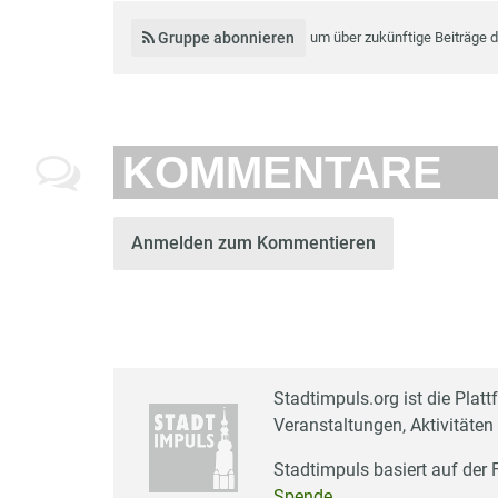
Gruppe abonnieren
um über zukünftige Beiträge 
KOMMENTARE
Anmelden zum Kommentieren
Stadtimpuls.org ist die Platt
Veranstaltungen, Aktivitäten
Stadtimpuls basiert auf der
Spende
.