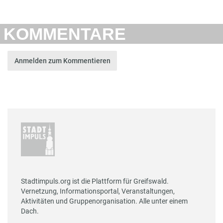
KOMMENTARE
Anmelden zum Kommentieren
Stadtimpuls.org ist die Plattform für Greifswald.
Vernetzung, Informationsportal, Veranstaltungen,
Aktivitäten und Gruppenorganisation. Alle unter einem
Dach.