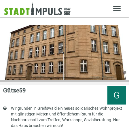
Gütze59
G
Kurzbeschreibung
Wir gründen in Greifswald ein neues solidarisches Wohnprojekt
mit günstigen Mieten und öffentlichem Raum für die
Nachbarschaft zum Treffen, Workshops, Sozialberatung. Nur
das Haus brauchen wir noch!