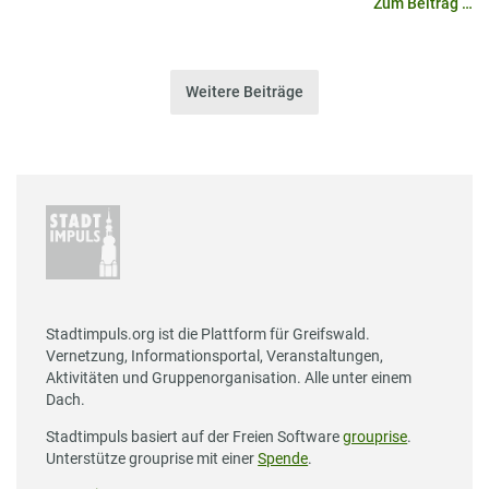
Zum Beitrag …
Weitere Beiträge
Stadtimpuls.org ist die Plattform für Greifswald.
Vernetzung, Informationsportal, Veranstaltungen,
Aktivitäten und Gruppenorganisation. Alle unter einem
Dach.
Stadtimpuls basiert auf der Freien Software
grouprise
.
Unterstütze grouprise mit einer
Spende
.