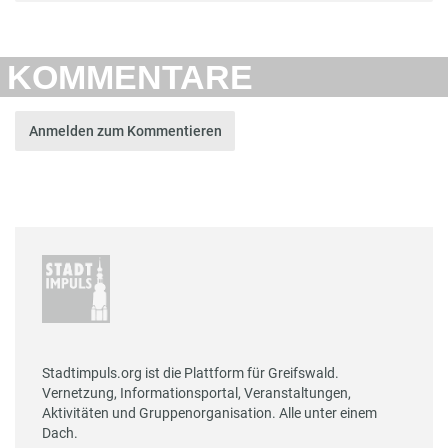
KOMMENTARE
Anmelden zum Kommentieren
Stadtimpuls.org ist die Plattform für Greifswald.
Vernetzung, Informationsportal, Veranstaltungen,
Aktivitäten und Gruppenorganisation. Alle unter einem
Dach.