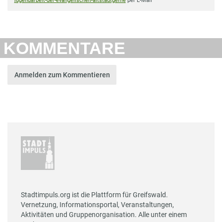
jugendarbeit-der-evangelischen-altstadtgeme
per E-Mail
KOMMENTARE
Anmelden zum Kommentieren
Stadtimpuls.org ist die Plattform für Greifswald.
Vernetzung, Informationsportal, Veranstaltungen,
Aktivitäten und Gruppenorganisation. Alle unter einem