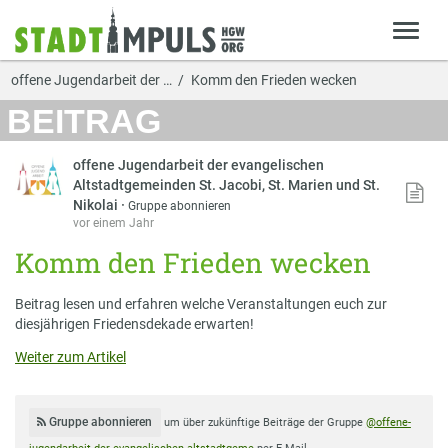
offene Jugendarbeit der …
Komm den Frieden wecken
BEITRAG
offene Jugendarbeit der evangelischen
Altstadtgemeinden St. Jacobi, St. Marien und St.
Nikolai
·
Gruppe abonnieren
vor einem Jahr
Komm den Frieden wecken
Beitrag lesen und erfahren welche Veranstaltungen euch zur
diesjährigen Friedensdekade erwarten!
Weiter zum Artikel
Gruppe abonnieren
um über zukünftige Beiträge der Gruppe
@offene-